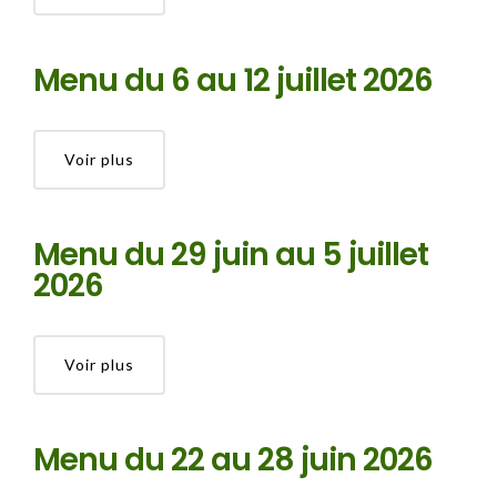
Menu du 6 au 12 juillet 2026
Voir plus
Menu du 29 juin au 5 juillet
2026
Voir plus
Menu du 22 au 28 juin 2026