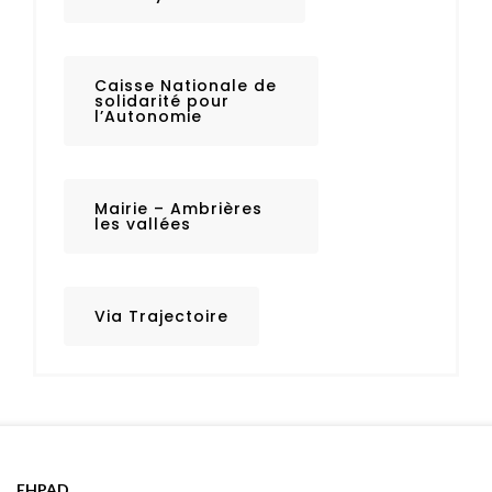
Caisse Nationale de
solidarité pour
l’Autonomie
Mairie – Ambrières
les vallées
Via Trajectoire
EHPAD