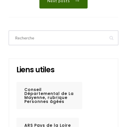
Next posts
Liens utiles
Conseil
Départemental de La
Mayenne, rubrique
Personnes âgées
ARS Pays de la Loire