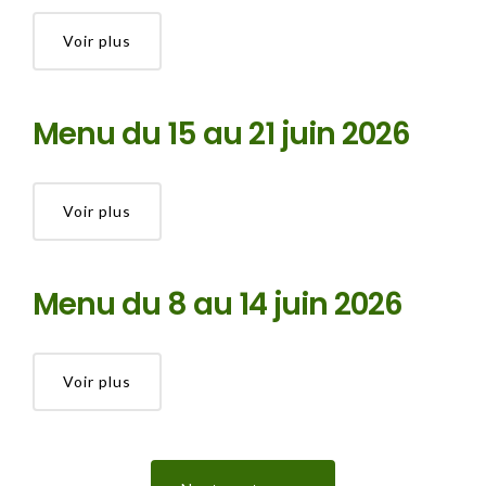
Voir plus
Menu du 15 au 21 juin 2026
Voir plus
Menu du 8 au 14 juin 2026
Voir plus