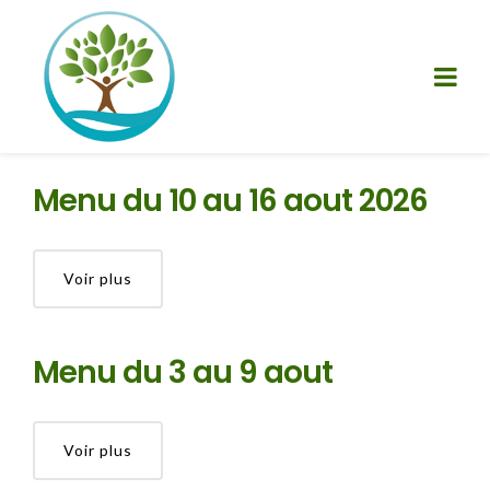
Menu du 10 au 16 aout 2026
Voir plus
Menu du 3 au 9 aout
Voir plus