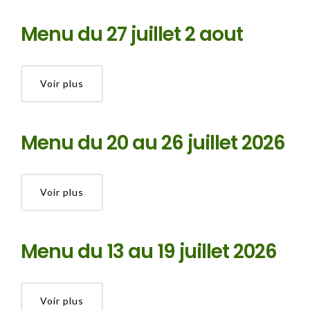
Menu du 27 juillet 2 aout
Voir plus
Menu du 20 au 26 juillet 2026
Voir plus
Menu du 13 au 19 juillet 2026
Voir plus