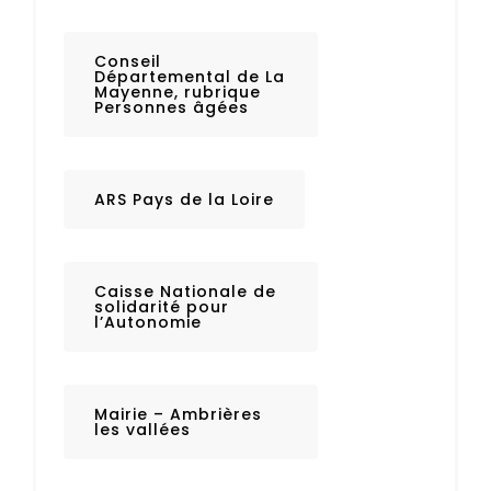
Conseil
Départemental de La
Mayenne, rubrique
Personnes âgées
ARS Pays de la Loire
Caisse Nationale de
solidarité pour
l’Autonomie
Mairie – Ambrières
les vallées