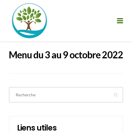
Menu du 3 au 9 octobre 2022
Liens utiles