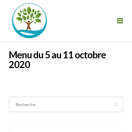
Menu du 5 au 11 octobre
2020