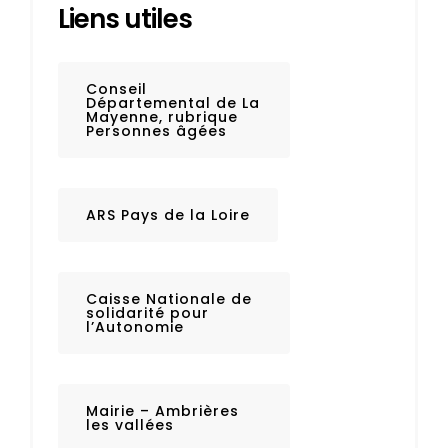
Liens utiles
Conseil
Départemental de La
Mayenne, rubrique
Personnes âgées
ARS Pays de la Loire
Caisse Nationale de
solidarité pour
l’Autonomie
Mairie – Ambrières
les vallées