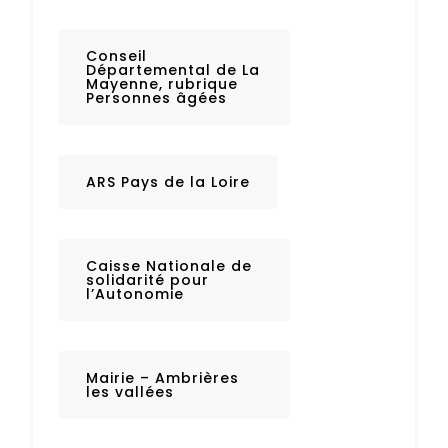
Conseil
Départemental de La
Mayenne, rubrique
Personnes âgées
ARS Pays de la Loire
Caisse Nationale de
solidarité pour
l’Autonomie
Mairie – Ambrières
les vallées