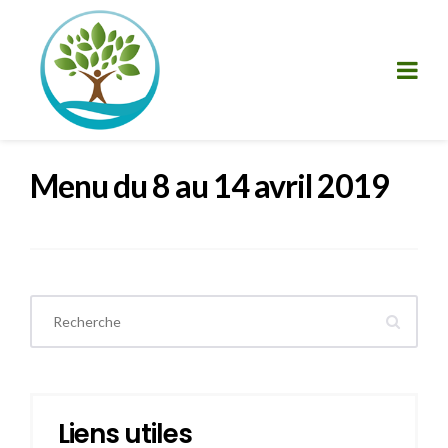
Menu du 8 au 14 avril 2019
Liens utiles