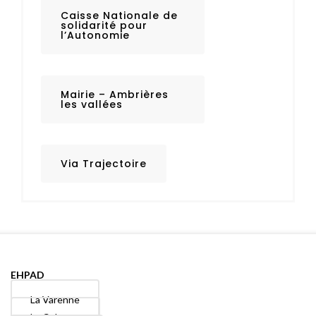
Caisse Nationale de
solidarité pour
l’Autonomie
Mairie – Ambrières
les vallées
Via Trajectoire
EHPAD
La Varenne