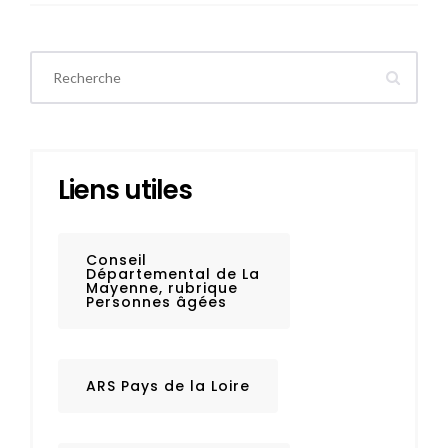
Liens utiles
Conseil
Départemental de La
Mayenne, rubrique
Personnes âgées
ARS Pays de la Loire