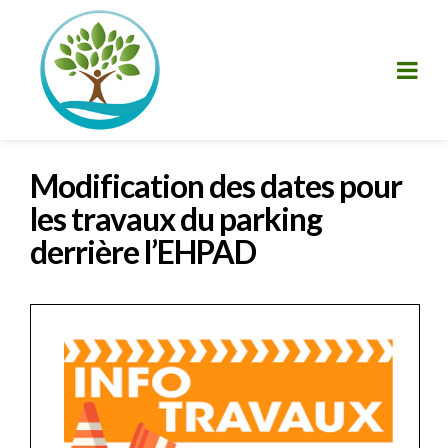
Modification des dates pour
les travaux du parking
derrière l’EHPAD