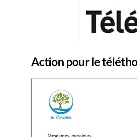
Action pour le téléth