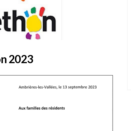
on 2023