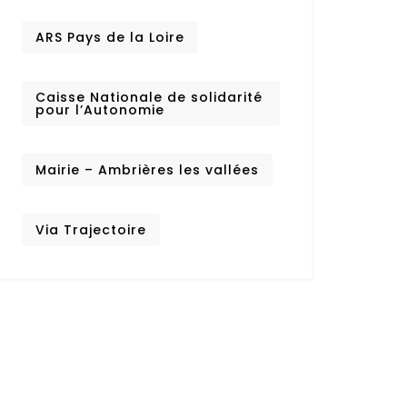
ARS Pays de la Loire
Caisse Nationale de solidarité
pour l’Autonomie
Mairie – Ambrières les vallées
Via Trajectoire