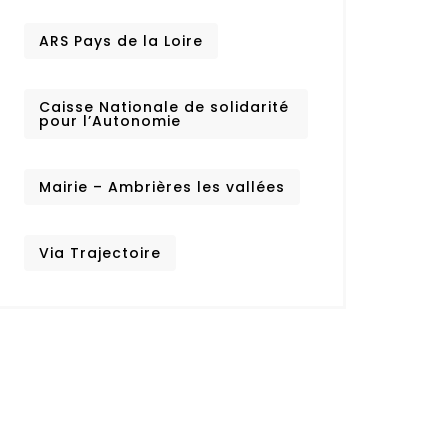
ARS Pays de la Loire
Caisse Nationale de solidarité
pour l’Autonomie
Mairie – Ambrières les vallées
Via Trajectoire