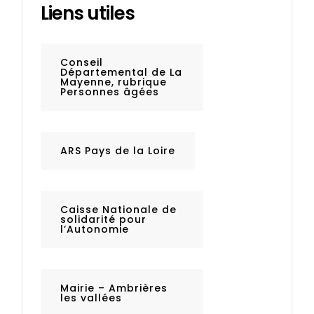
Liens utiles
Conseil
Départemental de La
Mayenne, rubrique
Personnes âgées
ARS Pays de la Loire
Caisse Nationale de
solidarité pour
l’Autonomie
Mairie – Ambrières
les vallées