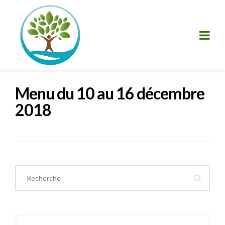
Menu du 10 au 16 décembre
2018