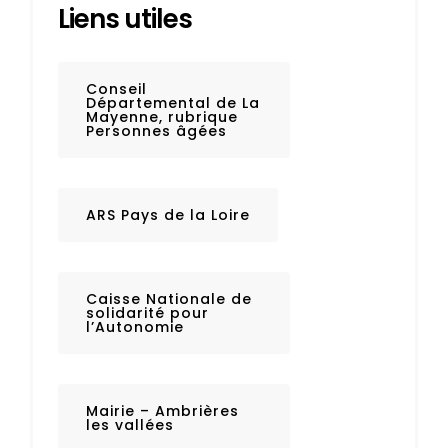
Liens utiles
Conseil
Départemental de La
Mayenne, rubrique
Personnes âgées
ARS Pays de la Loire
Caisse Nationale de
solidarité pour
l’Autonomie
Mairie – Ambrières
les vallées