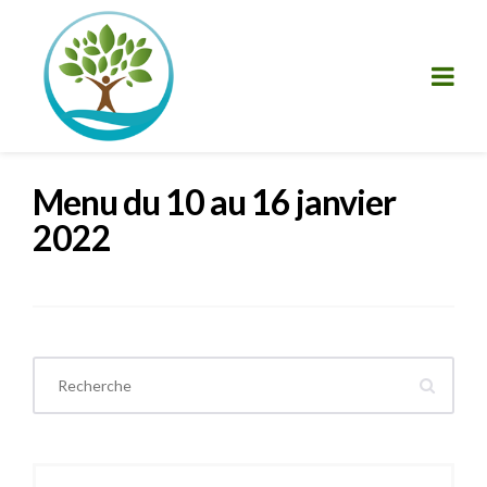
Menu du 10 au 16 janvier
2022