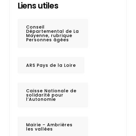
Liens utiles
Conseil
Départemental de La
Mayenne, rubrique
Personnes âgées
ARS Pays de la Loire
Caisse Nationale de
solidarité pour
l’Autonomie
Mairie – Ambrières
les vallées