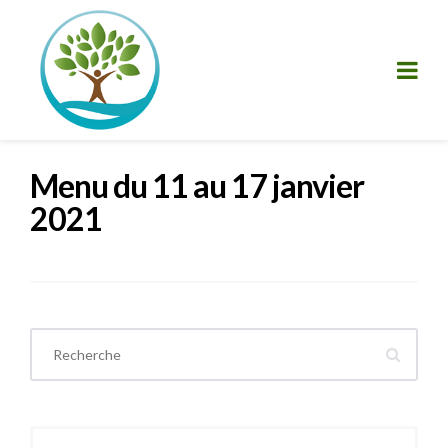
Menu du 11 au 17 janvier
2021