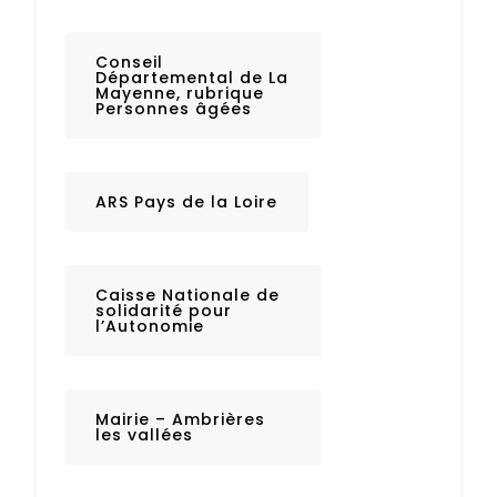
Conseil
Départemental de La
Mayenne, rubrique
Personnes âgées
ARS Pays de la Loire
Caisse Nationale de
solidarité pour
l’Autonomie
Mairie – Ambrières
les vallées