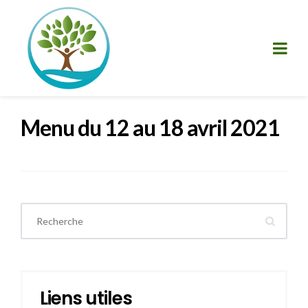
Menu du 12 au 18 avril 2021
Liens utiles