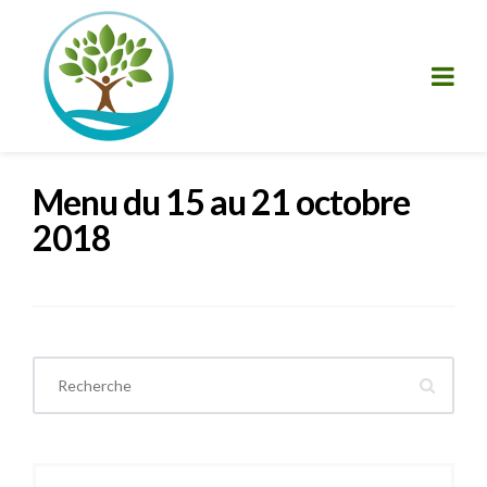
Menu du 15 au 21 octobre
2018