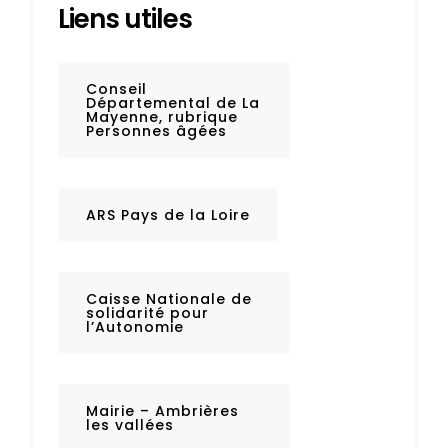
Liens utiles
Conseil
Départemental de La
Mayenne, rubrique
Personnes âgées
ARS Pays de la Loire
Caisse Nationale de
solidarité pour
l’Autonomie
Mairie – Ambrières
les vallées