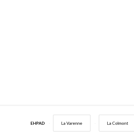
EHPAD
La Varenne
La Colmont