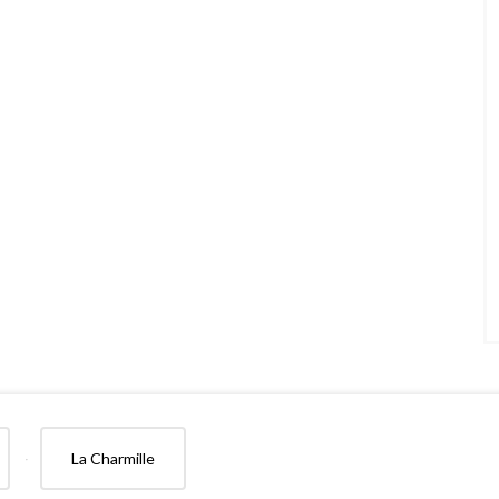
La Charmille