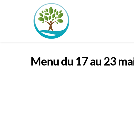
Menu du 17 au 23 ma