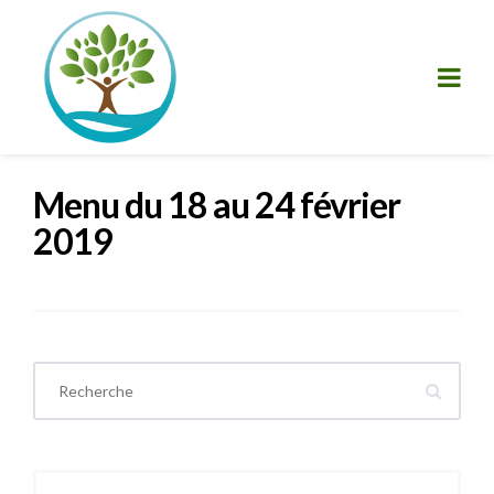
Menu du 18 au 24 février
2019