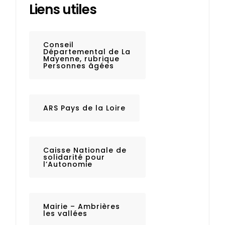
Liens utiles
Conseil
Départemental de La
Mayenne, rubrique
Personnes âgées
ARS Pays de la Loire
Caisse Nationale de
solidarité pour
l’Autonomie
Mairie – Ambrières
les vallées