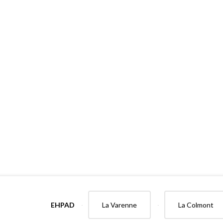
EHPAD
La Varenne
La Colmont