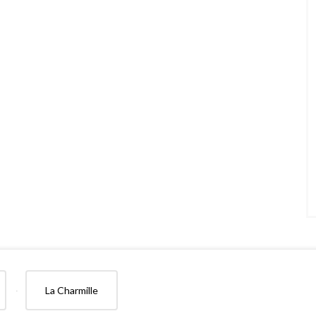
La Charmille