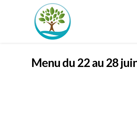
Menu du 22 au 28 jui