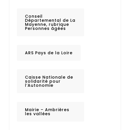
Conseil
Départemental de La
Mayenne, rubrique
Personnes âgées
ARS Pays de la Loire
Caisse Nationale de
solidarité pour
l’Autonomie
Mairie – Ambrières
les vallées