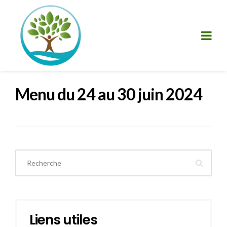
Menu du 24 au 30 juin 2024
Liens utiles