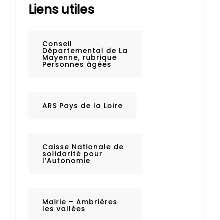
Liens utiles
Conseil
Départemental de La
Mayenne, rubrique
Personnes âgées
ARS Pays de la Loire
Caisse Nationale de
solidarité pour
l’Autonomie
Mairie – Ambrières
les vallées