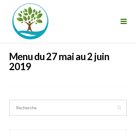
Menu du 27 mai au 2 juin
2019