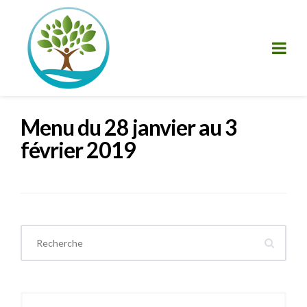
Menu du 28 janvier au 3
février 2019