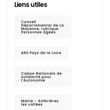
Liens utiles
Conseil
Départemental de La
Mayenne, rubrique
Personnes âgées
ARS Pays de la Loire
Caisse Nationale de
solidarité pour
l’Autonomie
Mairie – Ambrières
les vallées