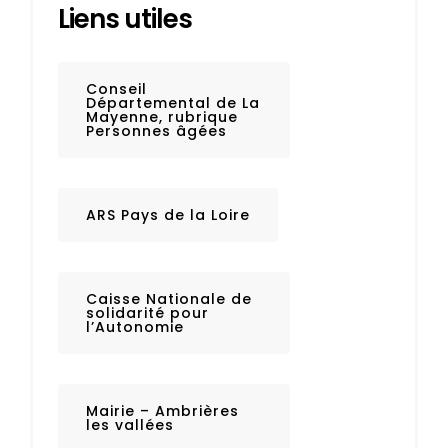
Liens utiles
Conseil
Départemental de La
Mayenne, rubrique
Personnes âgées
ARS Pays de la Loire
Caisse Nationale de
solidarité pour
l’Autonomie
Mairie – Ambrières
les vallées