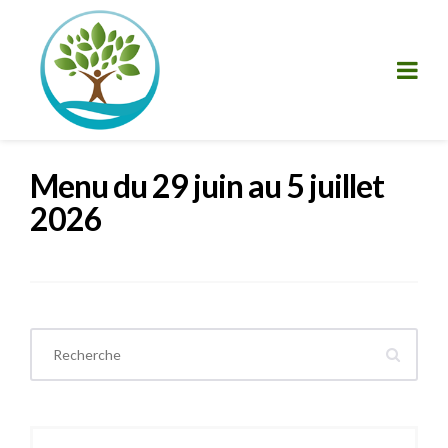
Menu du 29 juin au 5 juillet
2026