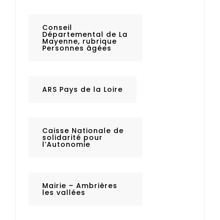
Conseil
Départemental de La
Mayenne, rubrique
Personnes âgées
ARS Pays de la Loire
Caisse Nationale de
solidarité pour
l’Autonomie
Mairie – Ambrières
les vallées