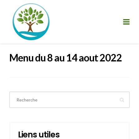
Menu du 8 au 14 aout 2022
Liens utiles