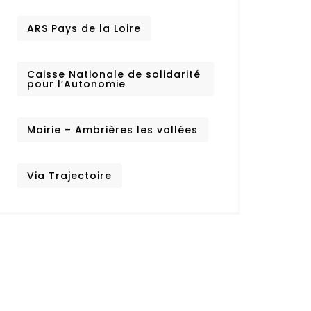
ARS Pays de la Loire
Caisse Nationale de solidarité
pour l’Autonomie
Mairie – Ambrières les vallées
Via Trajectoire